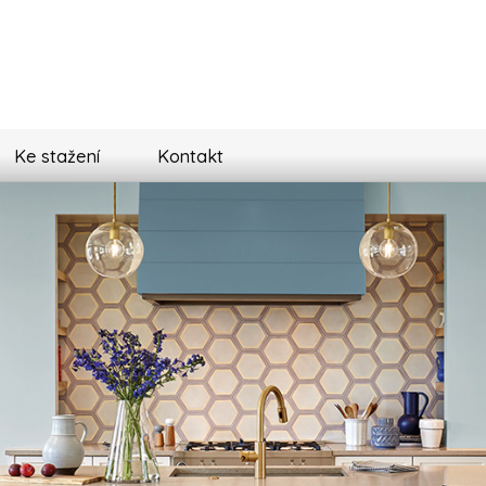
Ke stažení
Kontakt